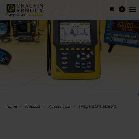
0
Home
Products
Pyrocontrole
Temperature sensors