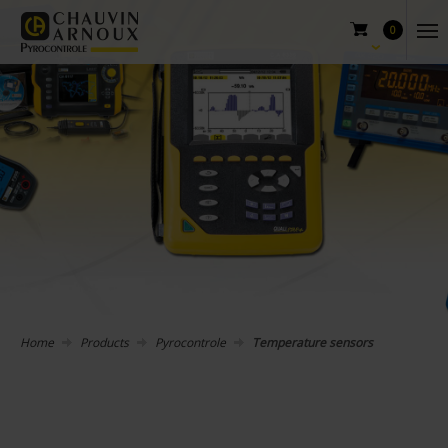
0
Home
Products
Pyrocontrole
Temperature sensors