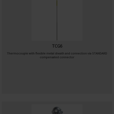
TCG6
Thermocouple with flexible metal sheath and connection via STANDARD
compensated connector