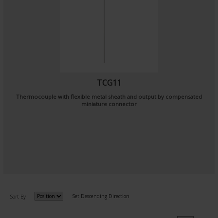
TCG11
Thermocouple with flexible metal sheath and output by compensated
miniature connector
Set Descending Direction
Sort By