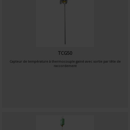
TCG50
Capteur de température à thermocouple gainé avec sortie par tête de
raccordement