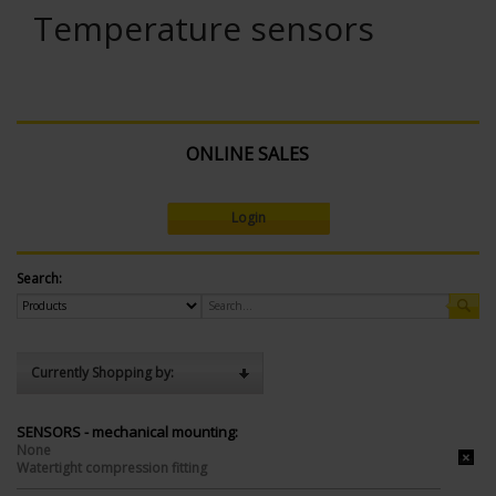
Temperature sensors
ONLINE SALES
Login
Search:
Currently Shopping by:
SENSORS - mechanical mounting:
None
Watertight compression fitting