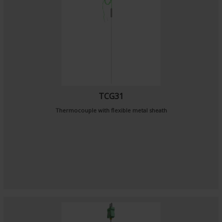
TCG31
Thermocouple with flexible metal sheath