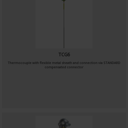
TCG6
Thermocouple with flexible metal sheath and connection via STANDARD
compensated connector