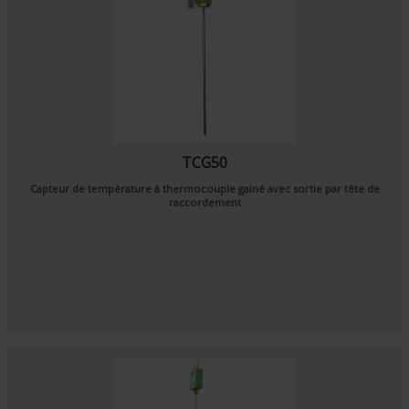
TCG50
Capteur de température à thermocouple gainé avec sortie par tête de
raccordement