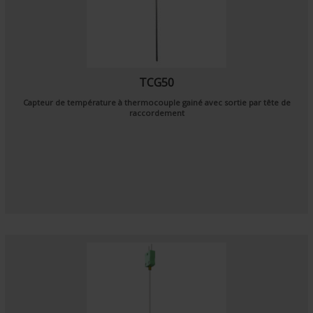
TCG50
Capteur de température à thermocouple gainé avec sortie par tête de
raccordement