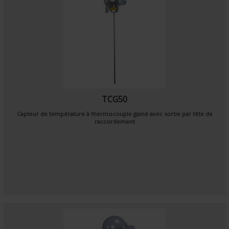
TCG50
Capteur de température à thermocouple gainé avec sortie par tête de
raccordement