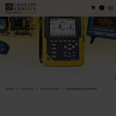
0
Home
Products
Pyrocontrole
Temperature sensors