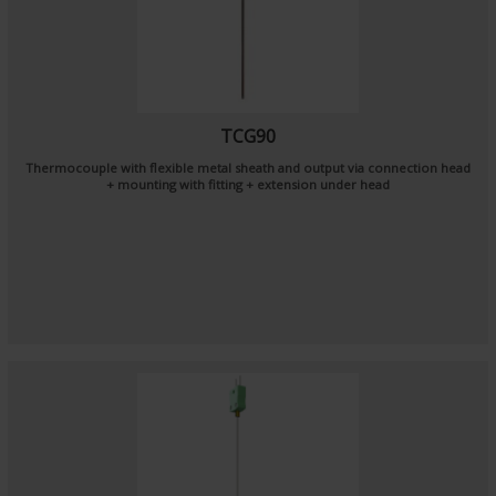
TCG90
Thermocouple with flexible metal sheath and output via connection head
+ mounting with fitting + extension under head