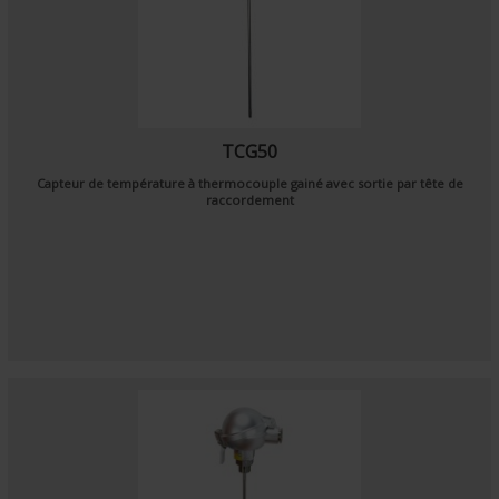
TCG50
Capteur de température à thermocouple gainé avec sortie par tête de
raccordement