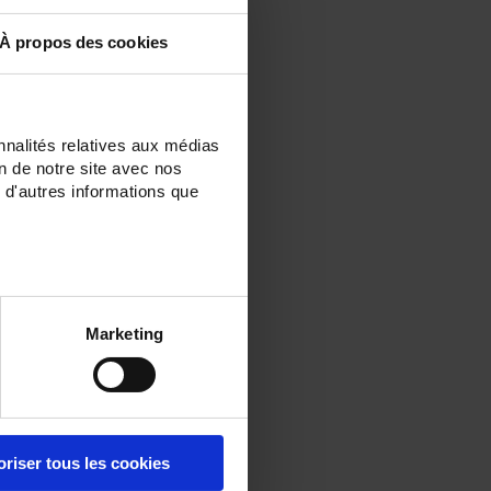
À propos des cookies
nnalités relatives aux médias
on de notre site avec nos
 d'autres informations que
Marketing
oriser tous les cookies