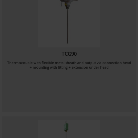
TCG90
Thermocouple with flexible metal sheath and output via connection head
+ mounting with fitting + extension under head