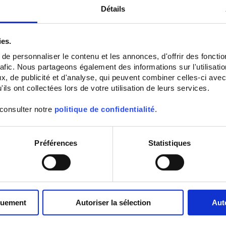
Détails
ies.
e personnaliser le contenu et les annonces, d'offrir des fonctio
rafic. Nous partageons également des informations sur l'utilisati
, de publicité et d'analyse, qui peuvent combiner celles-ci avec
ils ont collectées lors de votre utilisation de leurs services.
 consulter notre
politique de confidentialité
.
Préférences
Statistiques
quement
Autoriser la sélection
Aut