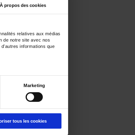
À propos des cookies
nnalités relatives aux médias
on de notre site avec nos
 d'autres informations que
Marketing
oriser tous les cookies