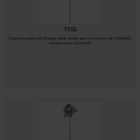
TCG6
Thermocouple with flexible metal sheath and connection via STANDARD
compensated connector