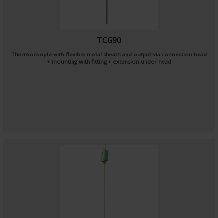
TCG90
Thermocouple with flexible metal sheath and output via connection head
+ mounting with fitting + extension under head