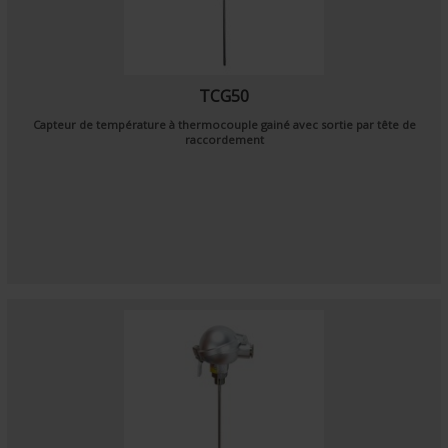
TCG50
Capteur de température à thermocouple gainé avec sortie par tête de
raccordement