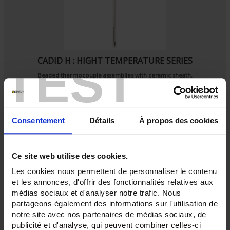
CADID H : HIGHT TEMPERATURE SERIES
TEST
Beaded thermocouple assemblies with ceramic sheath.
Consentement
Détails
À propos des cookies
Ce site web utilise des cookies.
Les cookies nous permettent de personnaliser le contenu
et les annonces, d'offrir des fonctionnalités relatives aux
médias sociaux et d'analyser notre trafic. Nous
partageons également des informations sur l'utilisation de
notre site avec nos partenaires de médias sociaux, de
publicité et d'analyse, qui peuvent combiner celles-ci