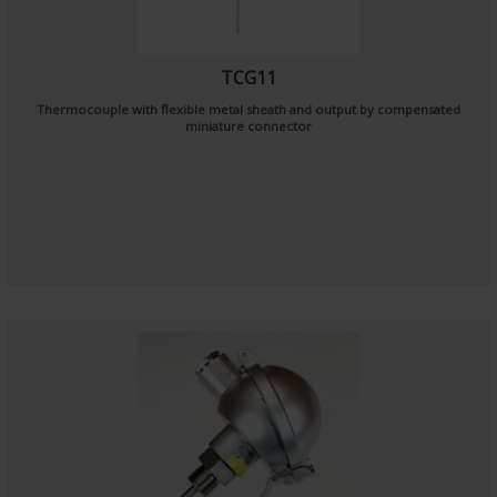
TCG11
Thermocouple with flexible metal sheath and output by compensated
miniature connector