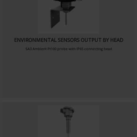
ENVIRONMENTAL SENSORS OUTPUT BY HEAD
SA3
Ambient Pt100 probe
with IP65 connecting head