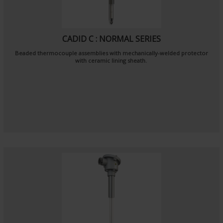
CADID C : NORMAL SERIES
Beaded thermocouple assemblies with mechanically-welded protector
with ceramic lining sheath.