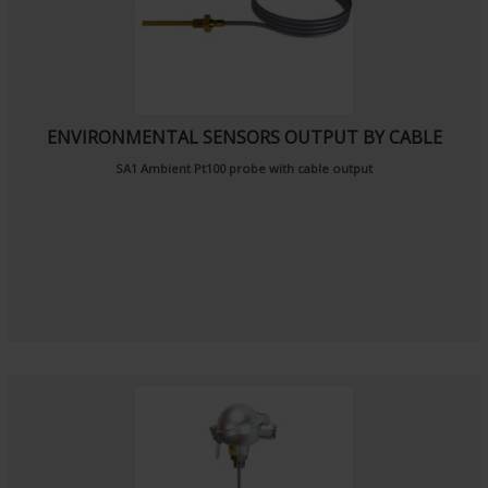
ENVIRONMENTAL SENSORS OUTPUT BY CABLE
SA1
Ambient Pt100 probe
with cable output