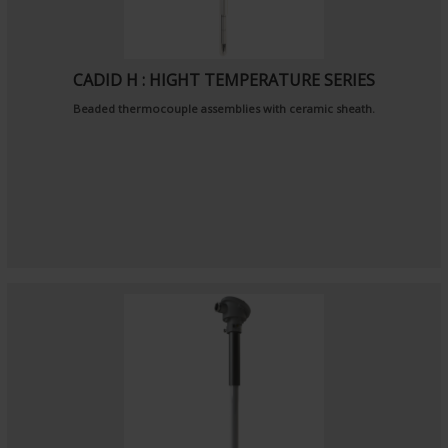
CADID H : HIGHT TEMPERATURE SERIES
Beaded thermocouple assemblies with ceramic sheath.