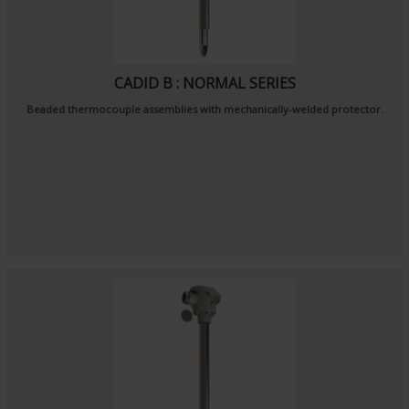
CADID B : NORMAL SERIES
Beaded thermocouple assemblies with mechanically-welded protector.