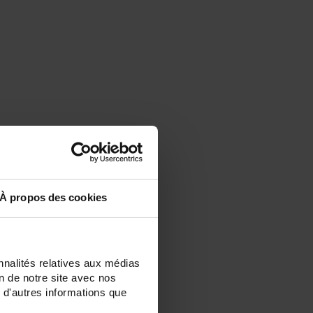
À propos des cookies
nnalités relatives aux médias
on de notre site avec nos
 d'autres informations que