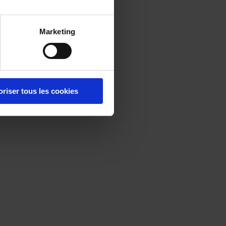
Marketing
oriser tous les cookies