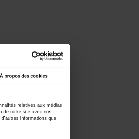
À propos des cookies
nnalités relatives aux médias
on de notre site avec nos
 d'autres informations que