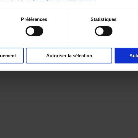
Préférences
Statistiques
quement
Autoriser la sélection
Aut