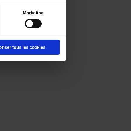
Marketing
oriser tous les cookies