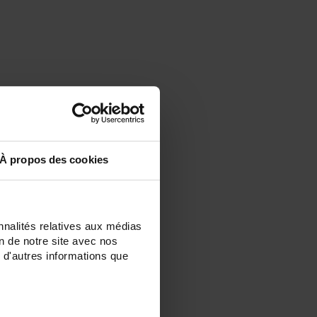
À propos des cookies
nnalités relatives aux médias
on de notre site avec nos
 d'autres informations que