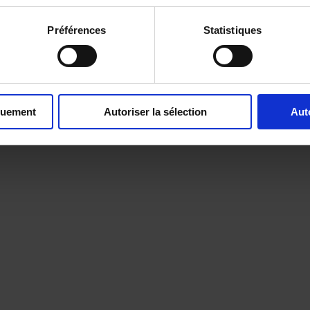
Préférences
Statistiques
quement
Autoriser la sélection
Aut