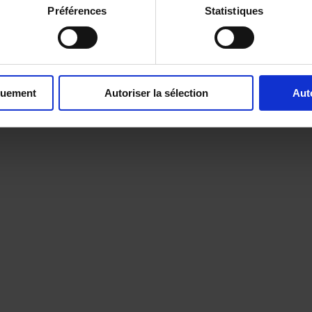
Préférences
Statistiques
quement
Autoriser la sélection
Aut