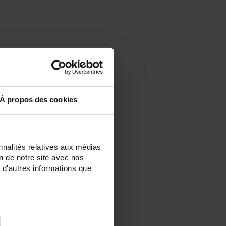
À propos des cookies
nnalités relatives aux médias
on de notre site avec nos
 d'autres informations que