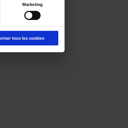
Marketing
oriser tous les cookies