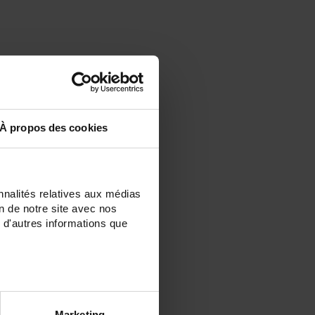
À propos des cookies
nnalités relatives aux médias
on de notre site avec nos
 d'autres informations que
Marketing