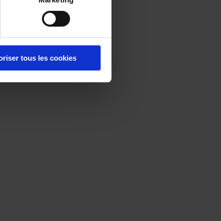
oriser tous les cookies