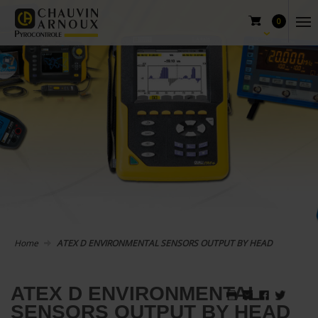
0
Home
ATEX D ENVIRONMENTAL SENSORS OUTPUT BY HEAD
ATEX D ENVIRONMENTAL
SENSORS OUTPUT BY HEAD