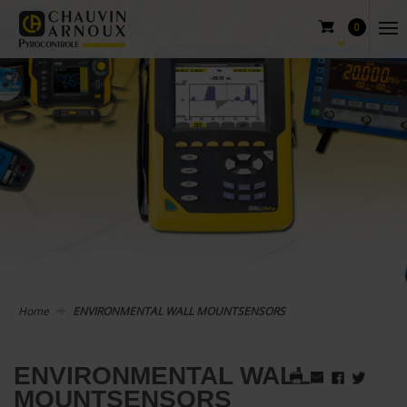
0
Home
ENVIRONMENTAL WALL MOUNTSENSORS
ENVIRONMENTAL WALL
MOUNTSENSORS