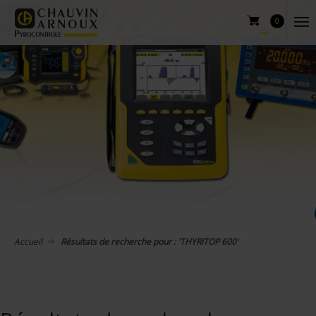
0
Accueil
Résultats de recherche pour : 'THYRITOP 600'