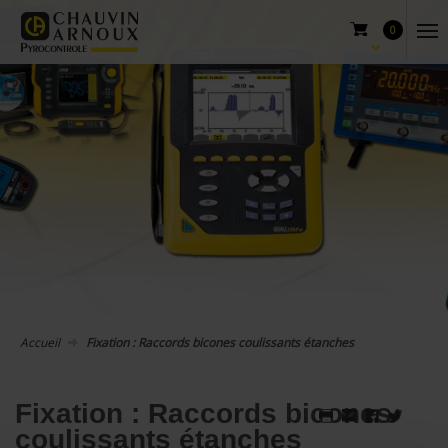
0
Accueil
Fixation : Raccords bicones coulissants étanches
Fixation : Raccords bicones
coulissants étanches