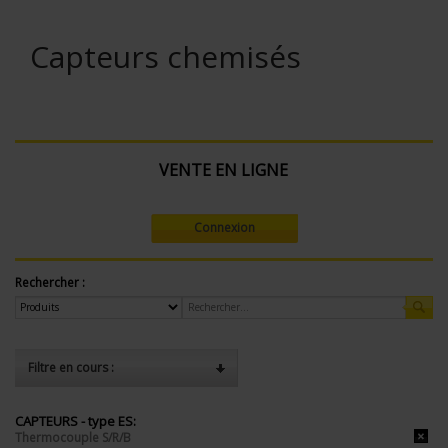
Capteurs chemisés
VENTE EN LIGNE
Connexion
Rechercher :
Filtre en cours :
CAPTEURS - type ES:
Thermocouple S/R/B