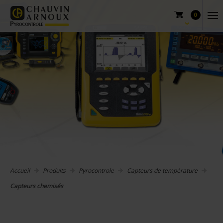
0
Accueil
Produits
Pyrocontrole
Capteurs de température
Capteurs chemisés