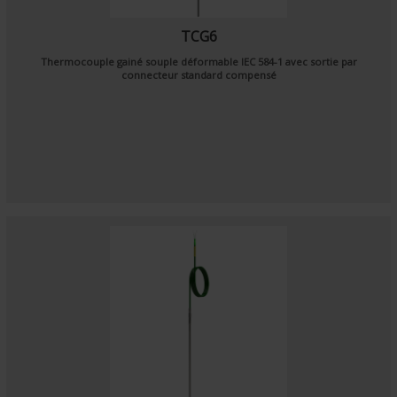
TCG6
Thermocouple gainé souple déformable
IEC 584-1
avec sortie par
connecteur standard compensé