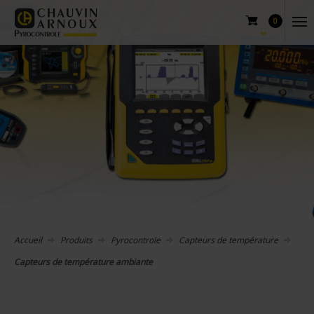
0
Accueil
Produits
Pyrocontrole
Capteurs de température
Capteurs de température ambiante