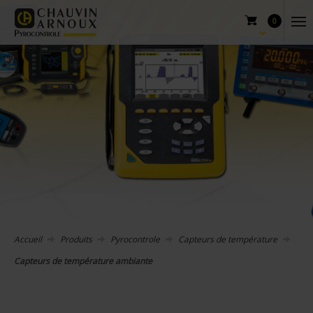
0
Accueil
Produits
Pyrocontrole
Capteurs de température
Capteurs de température ambiante