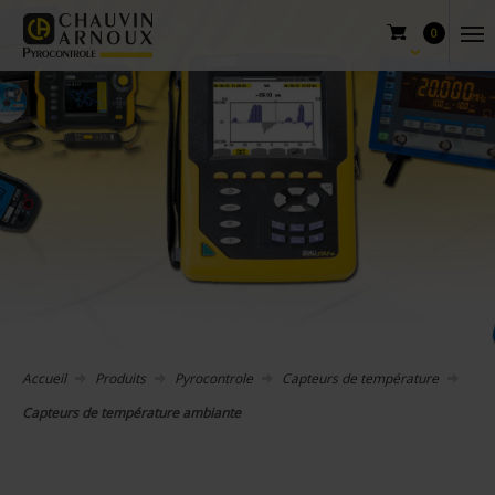
0
Accueil
Produits
Pyrocontrole
Capteurs de température
Capteurs de température ambiante