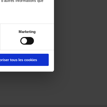
 d'autres informations que
Marketing
oriser tous les cookies