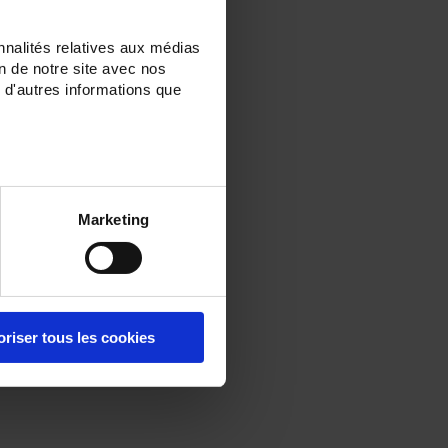
nnalités relatives aux médias
on de notre site avec nos
 d'autres informations que
Marketing
oriser tous les cookies