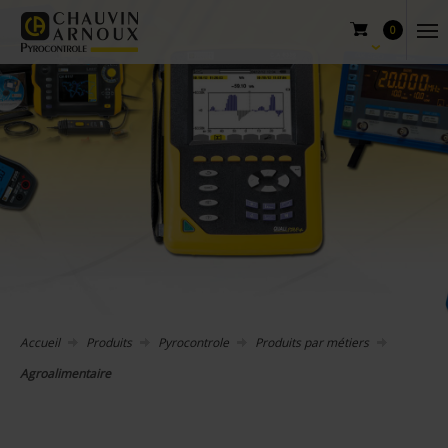
0
Accueil
Produits
Pyrocontrole
Produits par métiers
Agroalimentaire