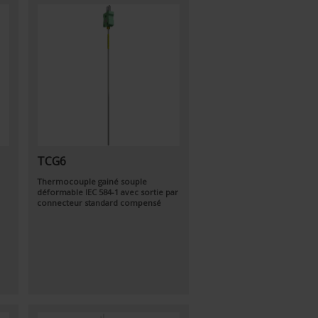
TCG6
Thermocouple gainé souple
déformable
IEC 584-1
avec sortie par
connecteur standard compensé