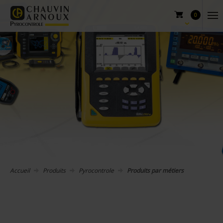
0
Accueil
Produits
Pyrocontrole
Produits par métiers