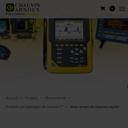
0
Accueil
Produits
Pyrocontrole
Produits par typologie de mesure T°
Avec temps de réponse rapide