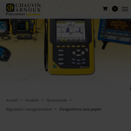
0
Accueil
Produits
Pyrocontrole
Régulation / enregistrement
Enregistreurs sans papier