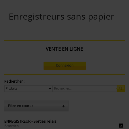
Enregistreurs sans papier
VENTE EN LIGNE
Connexion
Rechercher :
Filtre en cours :
ENREGISTREUR - Sorties relais:
6 sorties