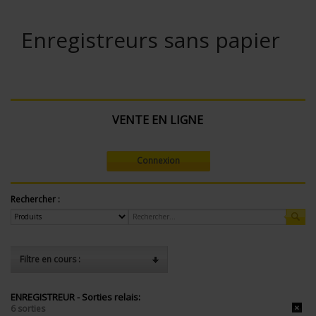
Enregistreurs sans papier
VENTE EN LIGNE
Connexion
Rechercher :
Filtre en cours :
ENREGISTREUR - Sorties relais:
6 sorties