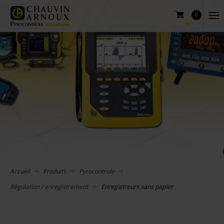
0
Accueil
Produits
Pyrocontrole
Régulation / enregistrement
Enregistreurs sans papier