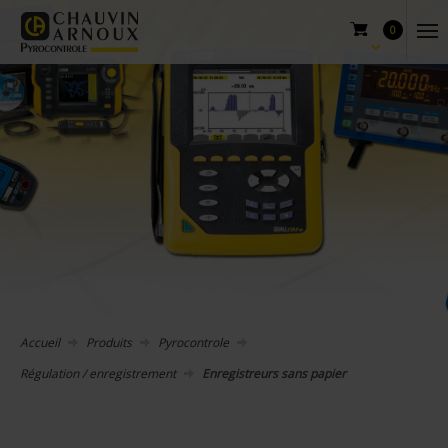
0
Accueil
Produits
Pyrocontrole
Régulation / enregistrement
Enregistreurs sans papier