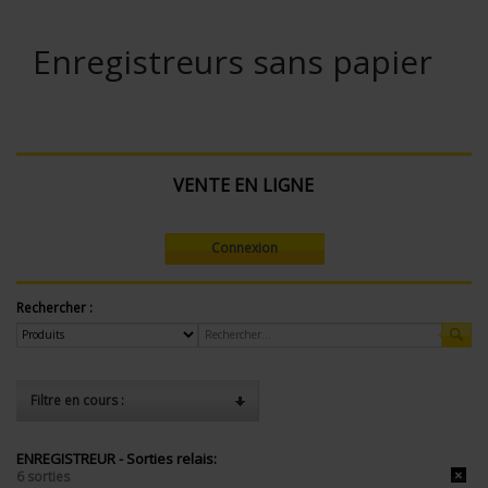
Enregistreurs sans papier
VENTE EN LIGNE
Connexion
Rechercher :
Filtre en cours :
ENREGISTREUR - Sorties relais:
6 sorties