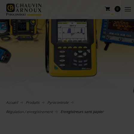
0
Accueil
Produits
Pyrocontrole
Régulation / enregistrement
Enregistreurs sans papier