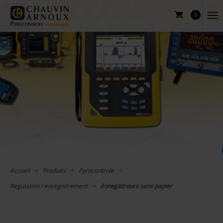
0
Accueil
Produits
Pyrocontrole
Régulation / enregistrement
Enregistreurs sans papier