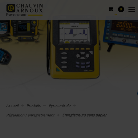
0
Accueil
Produits
Pyrocontrole
Régulation / enregistrement
Enregistreurs sans papier