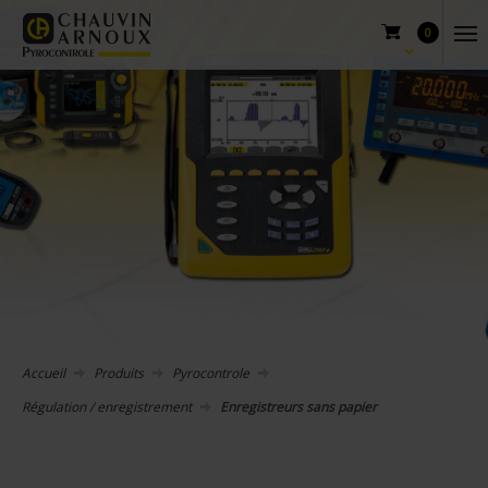
0
Accueil
Produits
Pyrocontrole
Régulation / enregistrement
Enregistreurs sans papier