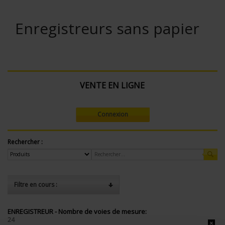
Enregistreurs sans papier
VENTE EN LIGNE
Connexion
Rechercher :
Filtre en cours :
ENREGISTREUR - Nombre de voies de mesure:
24