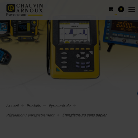
0
Accueil
Produits
Pyrocontrole
Régulation / enregistrement
Enregistreurs sans papier