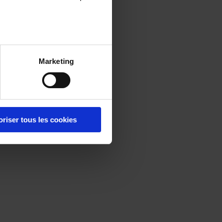
Marketing
oriser tous les cookies