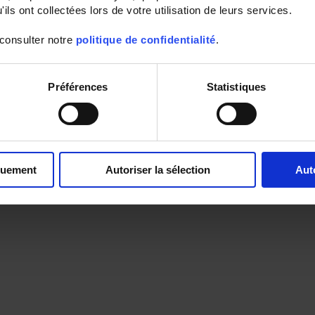
ils ont collectées lors de votre utilisation de leurs services.
 consulter notre
politique de confidentialité
.
Préférences
Statistiques
quement
Autoriser la sélection
Aut