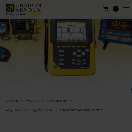
0
Accueil
Produits
Pyrocontrole
Régulation / enregistrement
Enregistreurs sans papier