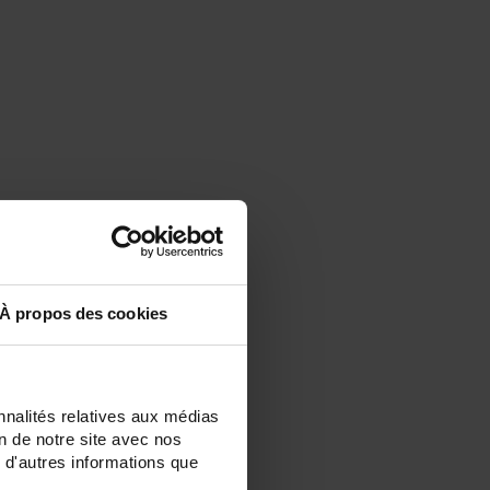
À propos des cookies
nnalités relatives aux médias
on de notre site avec nos
 d'autres informations que