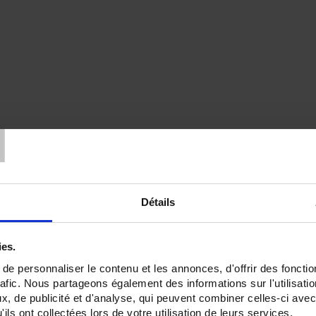
T
Détails
ies.
e personnaliser le contenu et les annonces, d'offrir des fonctio
rafic. Nous partageons également des informations sur l'utilisati
, de publicité et d'analyse, qui peuvent combiner celles-ci avec
ils ont collectées lors de votre utilisation de leurs services.