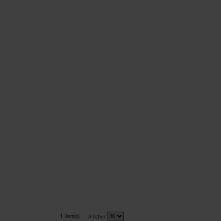
1 item(s)
Afficher