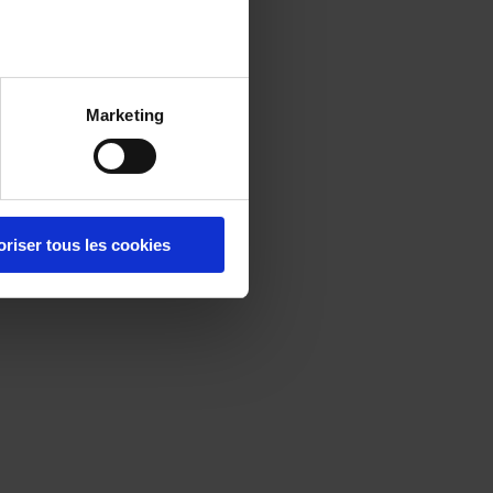
Marketing
oriser tous les cookies