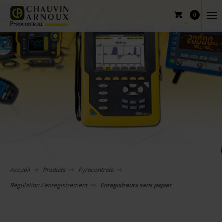
0
Accueil
Produits
Pyrocontrole
Régulation / enregistrement
Enregistreurs sans papier