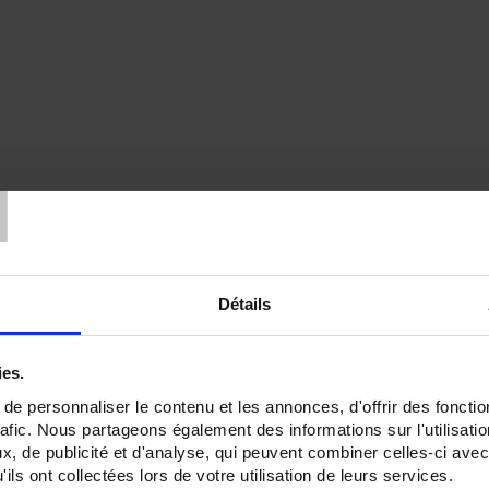
T
Détails
ies.
e personnaliser le contenu et les annonces, d'offrir des fonctio
rafic. Nous partageons également des informations sur l'utilisati
, de publicité et d'analyse, qui peuvent combiner celles-ci avec
ils ont collectées lors de votre utilisation de leurs services.