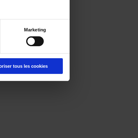
Marketing
oriser tous les cookies