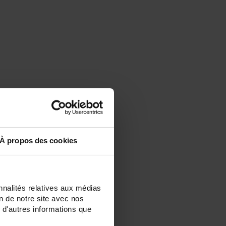
À propos des cookies
nnalités relatives aux médias
on de notre site avec nos
 d'autres informations que