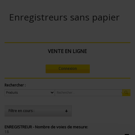
Enregistreurs sans papier
VENTE EN LIGNE
Connexion
Rechercher :
Filtre en cours :
ENREGISTREUR - Nombre de voies de mesure:
18