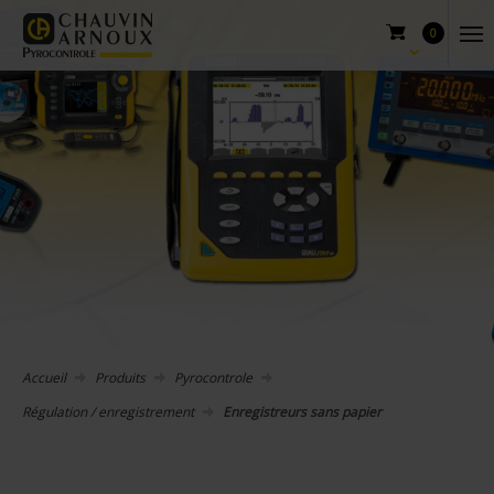
0
Accueil
Produits
Pyrocontrole
Régulation / enregistrement
Enregistreurs sans papier