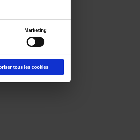
Marketing
oriser tous les cookies