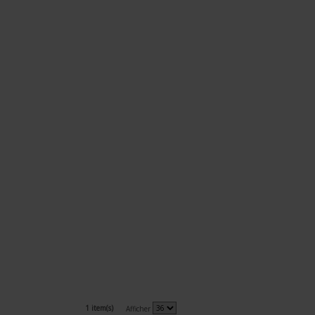
1 item(s)
Afficher