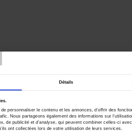
T
Détails
ies.
e personnaliser le contenu et les annonces, d'offrir des fonctio
rafic. Nous partageons également des informations sur l'utilisati
, de publicité et d'analyse, qui peuvent combiner celles-ci avec
ils ont collectées lors de votre utilisation de leurs services.