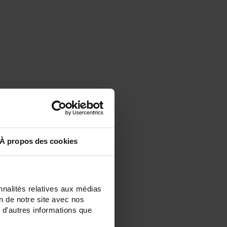
À propos des cookies
nnalités relatives aux médias
on de notre site avec nos
 d'autres informations que