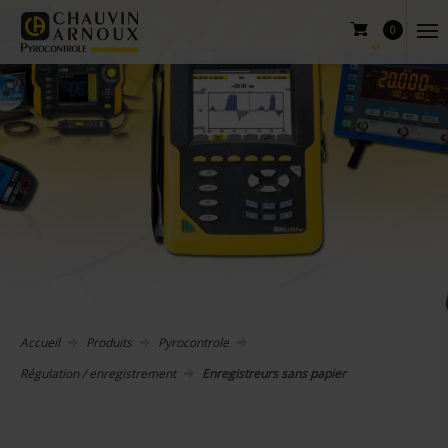
0
Accueil
Produits
Pyrocontrole
Régulation / enregistrement
Enregistreurs sans papier