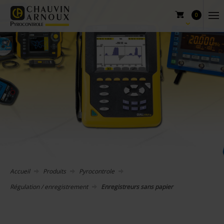
0
Accueil
Produits
Pyrocontrole
Régulation / enregistrement
Enregistreurs sans papier