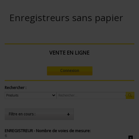
Enregistreurs sans papier
VENTE EN LIGNE
Connexion
Rechercher :
Filtre en cours :
ENREGISTREUR - Nombre de voies de mesure:
6