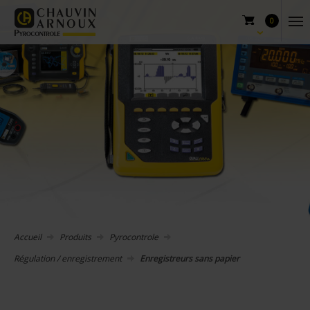
0
Accueil
Produits
Pyrocontrole
Régulation / enregistrement
Enregistreurs sans papier