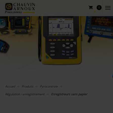
0
Accueil
Produits
Pyrocontrole
Régulation / enregistrement
Enregistreurs sans papier